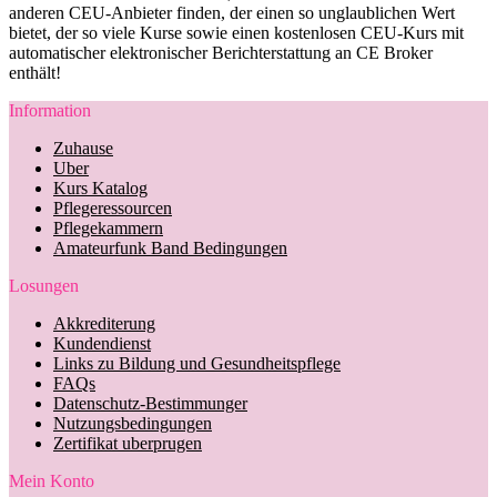
anderen CEU-Anbieter finden, der einen so unglaublichen Wert
bietet, der so viele Kurse sowie einen kostenlosen CEU-Kurs mit
automatischer elektronischer Berichterstattung an CE Broker
enthält!
Information
Zuhause
Uber
Kurs Katalog
Pflegeressourcen
Pflegekammern
Amateurfunk Band Bedingungen
Losungen
Akkrediterung
Kundendienst
Links zu Bildung und Gesundheitspflege
FAQs
Datenschutz-Bestimmunger
Nutzungsbedingungen
Zertifikat uberprugen
Mein Konto